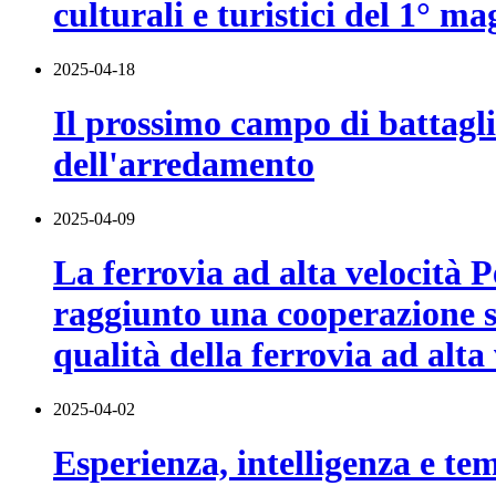
culturali e turistici del 1° ma
2025-04-18
Il prossimo campo di battaglia
dell'arredamento
2025-04-09
La ferrovia ad alta velocità 
raggiunto una cooperazione s
qualità della ferrovia ad alta 
2025-04-02
Esperienza, intelligenza e tem