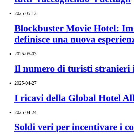
2025-05-13
Blockbuster Movie Hotel: Imm
definisce una nuova esperienz
2025-05-03
Il numero di turisti stranier
2025-04-27
I ricavi della Global Hotel A
2025-04-24
Soldi veri per incentivare i 