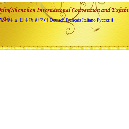
繁體中文
日本語
한국어
Deutsch
Français
Italiano
Русский