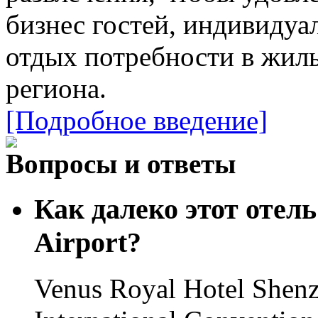
бизнес гостей, индивидуа
отдых потребности в жиль
региона.
[Подробное введение]
Вопросы и ответы
Как далеко этот отель
Airport?
Venus Royal Hotel Shenz