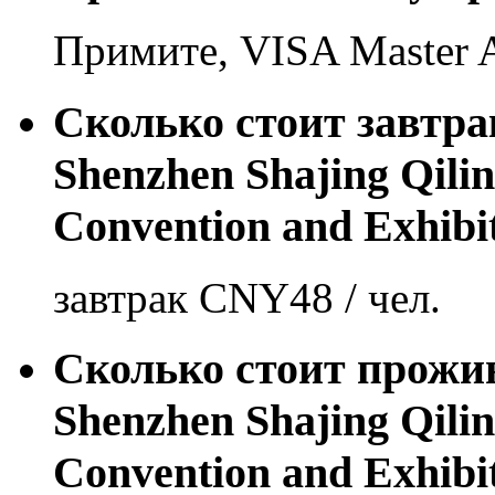
Примите, VISA Master
Сколько стоит завтрак
Shenzhen Shajing Qilin
Convention and Exhibi
завтрак CNY48 / чел.
Сколько стоит прожив
Shenzhen Shajing Qilin
Convention and Exhibi