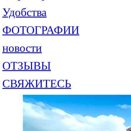
Удобства
ФОТОГРАФИИ
новости
ОТЗЫВЫ
СВЯЖИТЕСЬ