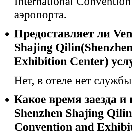
International Convention
аэропорта.
Предоставляет ли Ven
Shajing Qilin(Shenzhen
Exhibition Center) ус
Нет, в отеле нет службы
Какое время заезда и 
Shenzhen Shajing Qilin
Convention and Exhibi