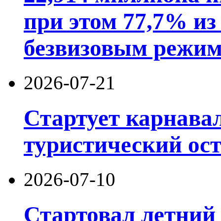
при этом 77,7% из
безвизовым режим
2026-07-21
Стартует карнав
туристический ос
2026-07-10
Стартовал летний 