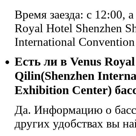
Время заезда: с 12:00, 
Royal Hotel Shenzhen Sh
International Convention
Есть ли в Venus Royal
Qilin(Shenzhen Interna
Exhibition Center) ба
Да. Информацию о басс
других удобствах вы на