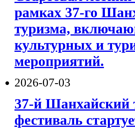
рамках 37-го Шан
туризма, включа
культурных и тур
мероприятий.
2026-07-03
37-й Шанхайский 
фестиваль стартуе