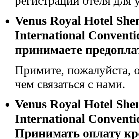
регистрации отеля для 
Venus Royal Hotel She
International Conventi
принимаете предопла
Примите, пожалуйста, о
чем связаться с нами.
Venus Royal Hotel She
International Conventi
Принимать оплату кр