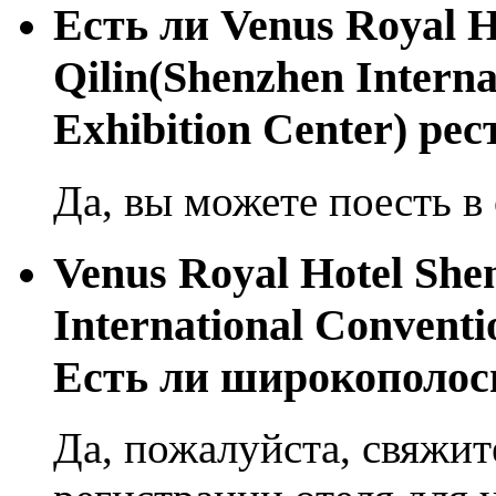
Eсть ли Venus Royal H
Qilin(Shenzhen Interna
Exhibition Center) ре
Да, вы можете поесть в 
Venus Royal Hotel She
International Conventi
Есть ли широкополос
Да, пожалуйста, свяжит