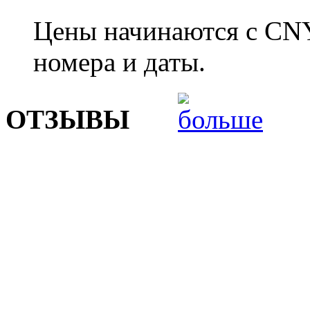
Цены начинаются с CNY
номера и даты.
ОТЗЫВЫ