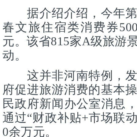
据介绍介绍，今年第一
春文旅住宿类消费券500
元。该省815家A级旅游
动。
这并非河南特例，发放
府促进旅游消费的基本
民政府新闻办公室消息，
通过“财政补贴+市场联动
0余万元。