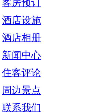
客房预订
酒店设施
酒店相册
新闻中心
住客评论
周边景点
联系我们