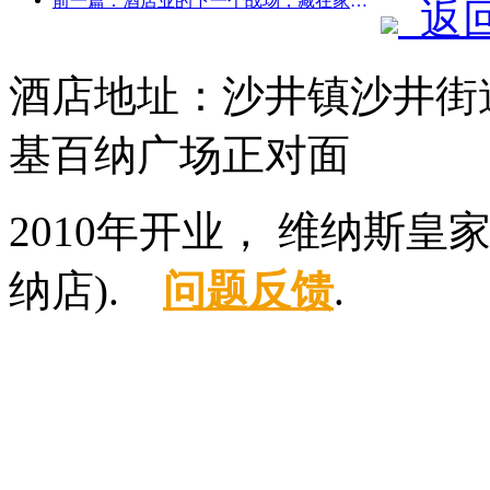
前一篇：酒店业的下一个战场，藏在家具的可持续基因里
返
酒店地址：沙井镇沙井街
基百纳广场正对面
2010年开业， 维纳斯
纳店).
问题反馈
.