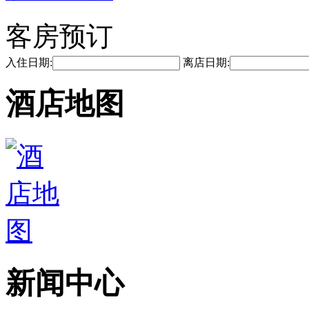
客房预订
入住日期:
离店日期:
酒店地图
新闻中心