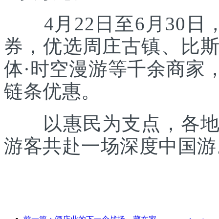
4月22日至6月30日
券，优选周庄古镇、比
体·时空漫游等千余商家
链条优惠。
以惠民为支点，各地正
游客共赴一场深度中国游