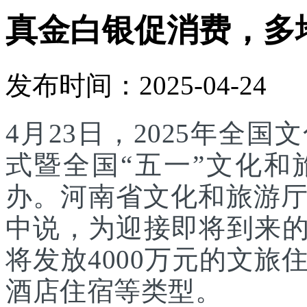
真金白银促消费，多
发布时间：2025-04-24
4月23日，2025年全
式暨全国“五一”文化
办。河南省文化和旅游
中说，为迎接即将到来的
将发放4000万元的文
酒店住宿等类型。