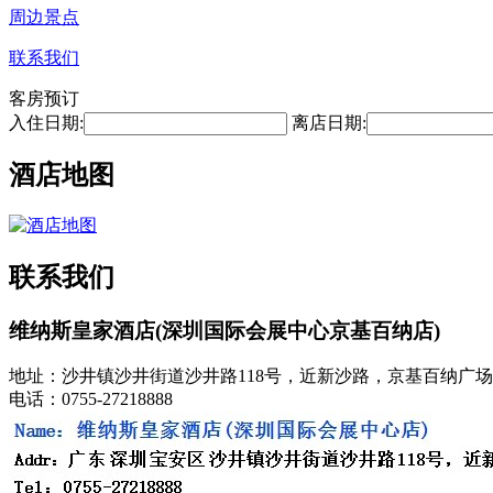
周边景点
联系我们
客房预订
入住日期:
离店日期:
酒店地图
联系我们
维纳斯皇家酒店(深圳国际会展中心京基百纳店)
地址：沙井镇沙井街道沙井路118号，近新沙路，京基百纳广
电话：0755-27218888