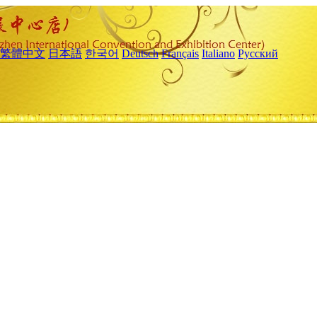
繁體中文
日本語
한국어
Deutsch
Français
Italiano
Русский