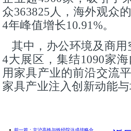
众363825人，海外观众的
4年峰值增长10.91%。
其中，办公环境及商用
4大展区，集结1090
用家具产业的前沿交流
家具产业注入创新动能与
前一篇：京沪高铁与铁经院达成战略合作，共推高铁高质量发展