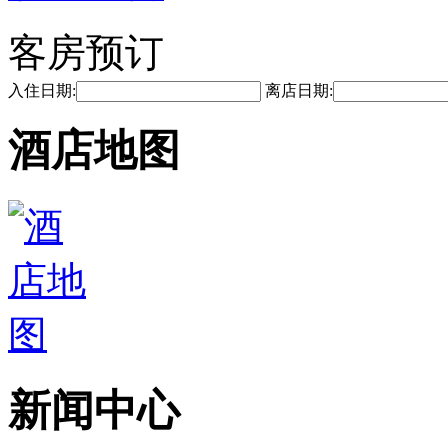
客房预订
入住日期:
离店日期:
酒店地图
新闻中心