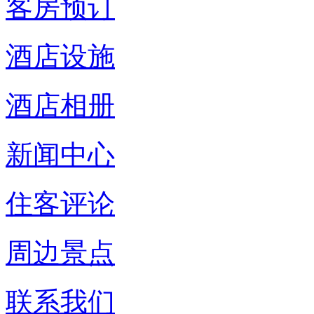
客房预订
酒店设施
酒店相册
新闻中心
住客评论
周边景点
联系我们