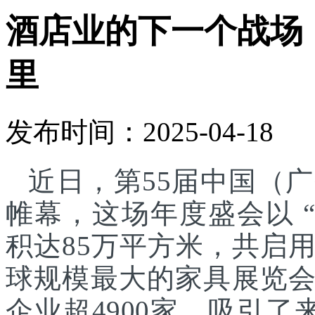
酒店业的下一个战场
里
发布时间：2025-04-18
近日，第55届中国（
帷幕，这场年度盛会以 
积达85万平方米，共启
球规模最大的家具展览
企业超4900家，吸引了