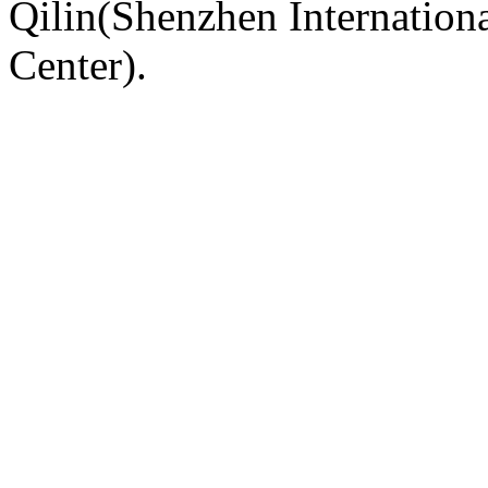
Qilin(Shenzhen Internation
Center).