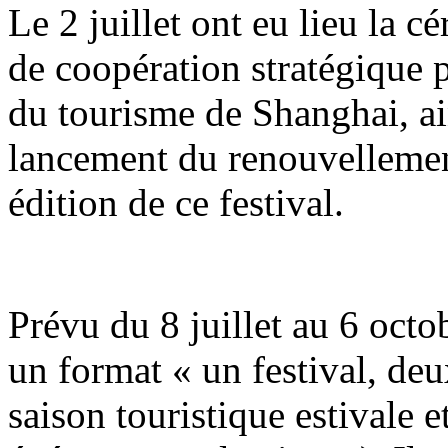
Le 2 juillet ont eu lieu la 
de coopération stratégique p
du tourisme de Shanghai, ai
lancement du renouvellemen
édition de ce festival.
Prévu du 8 juillet au 6 octob
un format « un festival, de
saison touristique estivale 