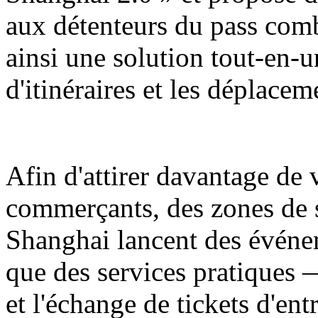
aux détenteurs du pass comb
ainsi une solution tout-en-u
d'itinéraires et les déplaceme
Afin d'attirer davantage de v
commerçants, des zones de
Shanghai lancent des événe
que des services pratiques 
et l'échange de tickets d'ent