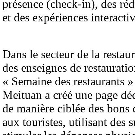
présence (check-in), des réd
et des expériences interactiv
Dans le secteur de la restaur
des enseignes de restaurati
« Semaine des restaurants »
Meituan a créé une page déd
de manière ciblée des bons
aux touristes, utilisant des