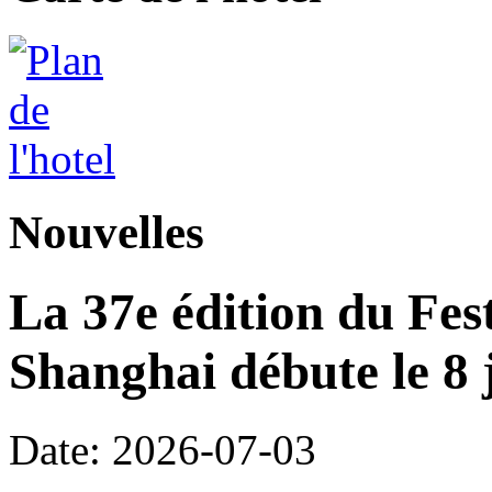
Nouvelles
La 37e édition du Fes
Shanghai débute le 8 j
Date: 2026-07-03