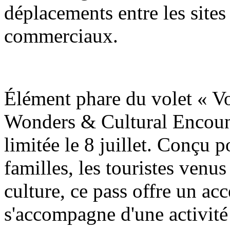
déplacements entre les sites 
commerciaux.
Élément phare du volet « V
Wonders & Cultural Encount
limitée le 8 juillet. Conçu p
familles, les touristes venus
culture, ce pass offre un accè
s'accompagne d'une activité