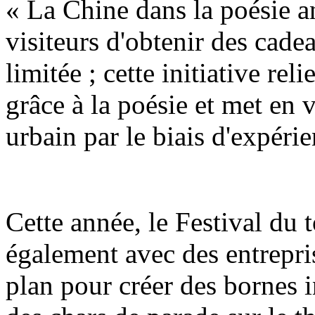
« La Chine dans la poésie a
visiteurs d'obtenir des cadea
limitée ; cette initiative reli
grâce à la poésie et met en 
urbain par le biais d'expérie
Cette année, le Festival du
également avec des entrepri
plan pour créer des bornes i