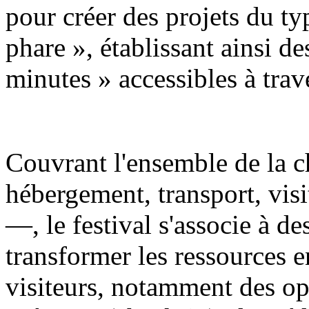
pour créer des projets du t
phare », établissant ainsi de
minutes » accessibles à trave
Couvrant l'ensemble de la c
hébergement, transport, visi
—, le festival s'associe à d
transformer les ressources e
visiteurs, notamment des op