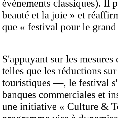
événements classiques). Il 
beauté et la joie » et réaff
que « festival pour le grand
S'appuyant sur les mesures 
telles que les réductions sur 
touristiques —, le festival s
banques commerciales et ins
une initiative « Culture & 