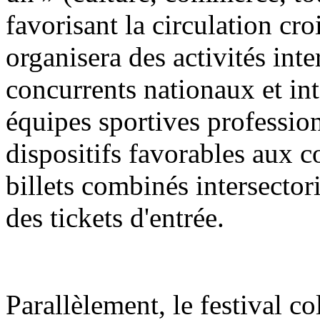
favorisant la circulation croi
organisera des activités int
concurrents nationaux et in
équipes sportives profession
dispositifs favorables aux 
billets combinés intersector
des tickets d'entrée.
Parallèlement, le festival co