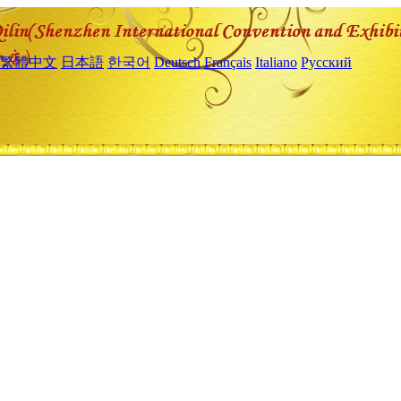
繁體中文
日本語
한국어
Deutsch
Français
Italiano
Русский