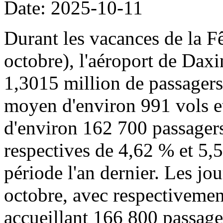
Date: 2025-10-11
Durant les vacances de la Fê
octobre), l'aéroport de Daxi
1,3015 million de passager
moyen d'environ 991 vols 
d'environ 162 700 passagers
respectives de 4,62 % et 5,
période l'an dernier. Les jou
octobre, avec respectivemen
accueillant 166 800 passage