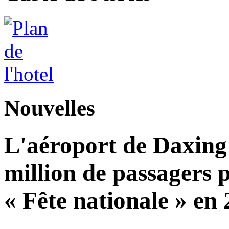
Nouvelles
L'aéroport de Daxing 
million de passagers 
« Fête nationale » en