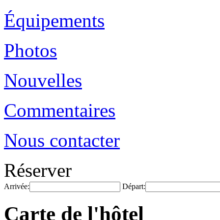
Équipements
Photos
Nouvelles
Commentaires
Nous contacter
Réserver
Arrivée:
Départ:
Carte de l'hôtel