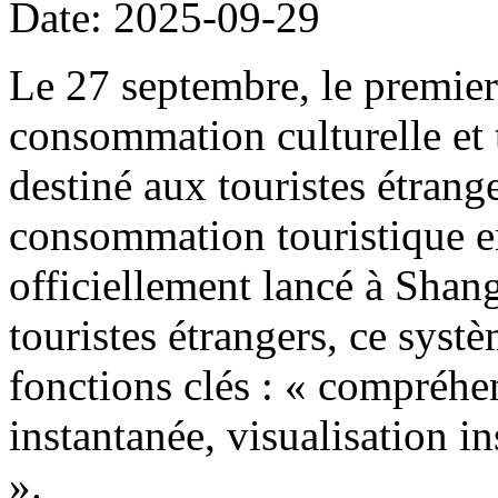
Date: 2025-09-29
Le 27 septembre, le premier
consommation culturelle et t
destiné aux touristes étrang
consommation touristique e
officiellement lancé à Shang
touristes étrangers, ce systè
fonctions clés : « compréhen
instantanée, visualisation i
».