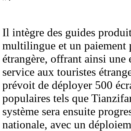
Il intègre des guides produit
multilingue et un paiement 
étrangère, offrant ainsi une
service aux touristes étrange
prévoit de déployer 500 écra
populaires tels que Tianzif
système sera ensuite progre
nationale, avec un déploiem