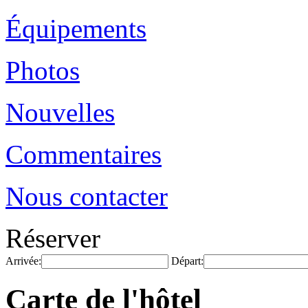
Équipements
Photos
Nouvelles
Commentaires
Nous contacter
Réserver
Arrivée:
Départ:
Carte de l'hôtel