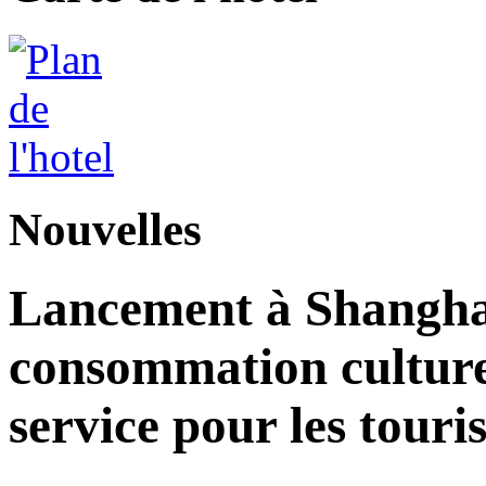
Nouvelles
Lancement à Shangha
consommation culturell
service pour les touri