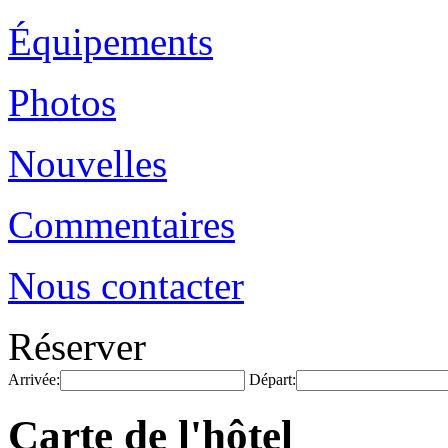
Équipements
Photos
Nouvelles
Commentaires
Nous contacter
Réserver
Arrivée:
Départ:
Carte de l'hôtel