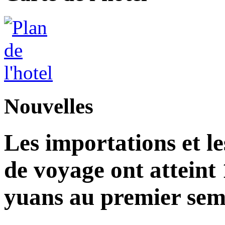
Nouvelles
Les importations et le
de voyage ont atteint 
yuans au premier seme