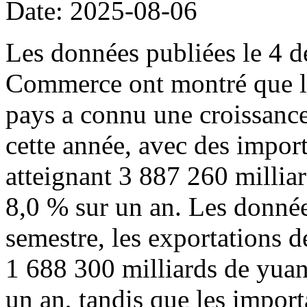
Date: 2025-08-06
Les données publiées le 4 d
Commerce ont montré que l
pays a connu une croissance
cette année, avec des import
atteignant 3 887 260 millia
8,0 % sur un an. Les donné
semestre, les exportations d
1 688 300 milliards de yuan
un an, tandis que les import