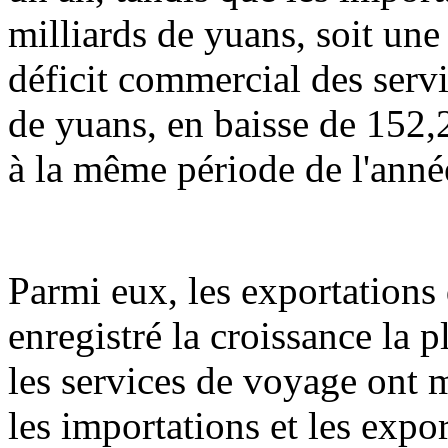
milliards de yuans, soit une
déficit commercial des servi
de yuans, en baisse de 152,
à la même période de l'anné
Parmi eux, les exportations
enregistré la croissance la 
les services de voyage ont 
les importations et les expo