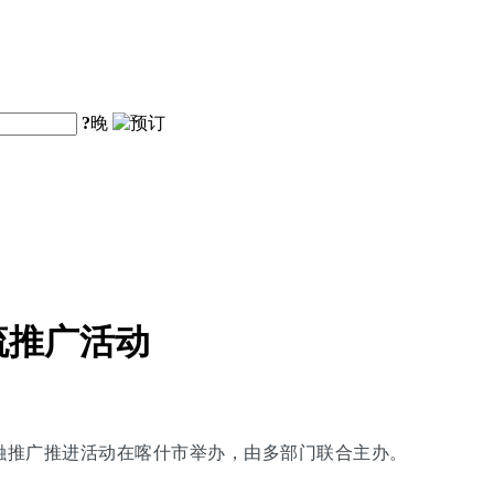
?
晚
流推广活动
交融推广推进活动在喀什市举办，由多部门联合主办。