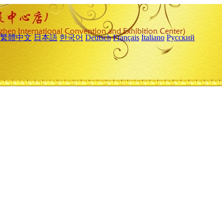
繁體中文
日本語
한국어
Deutsch
Français
Italiano
Русский