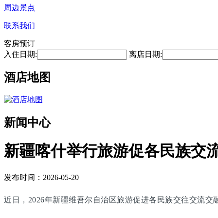
周边景点
联系我们
客房预订
入住日期:
离店日期:
酒店地图
新闻中心
新疆喀什举行旅游促各民族交
发布时间：2026-05-20
近日，2026年新疆维吾尔自治区旅游促进各民族交往交流