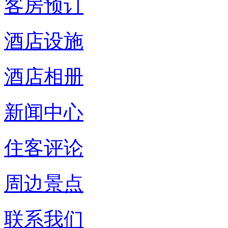
客房预订
酒店设施
酒店相册
新闻中心
住客评论
周边景点
联系我们