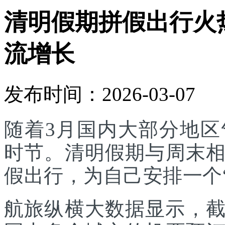
清明假期拼假出行火
流增长
发布时间：2026-03-07
随着3月国内大部分地
时节。清明假期与周末
假出行，为自己安排一个
航旅纵横大数据显示，截至