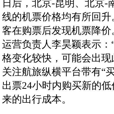
日后，北京-昆明、北京-
线的机票价格均有所回升
客在购票后发现机票降价
运营负责人李昊颖表示：
格变化较快，可能会出现
关注航旅纵横平台带有“
出票24小时内购买新的
来的出行成本。