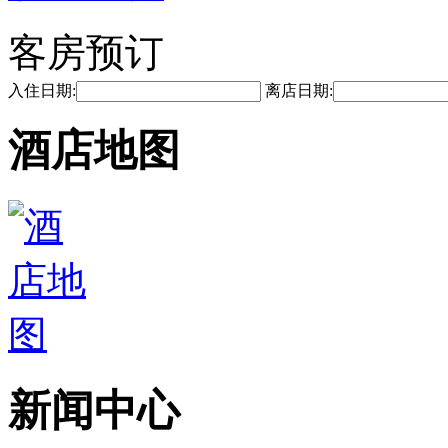
客房预订
入住日期:
离店日期:
酒店地图
新闻中心