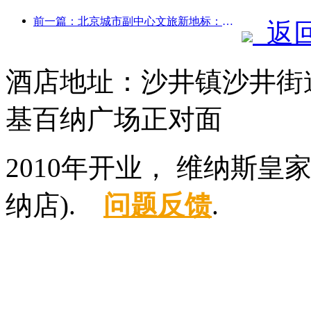
前一篇：北京城市副中心文旅新地标：顶点公园将于今年正式亮相
返
酒店地址：沙井镇沙井街
基百纳广场正对面
2010年开业， 维纳斯
纳店).
问题反馈
.