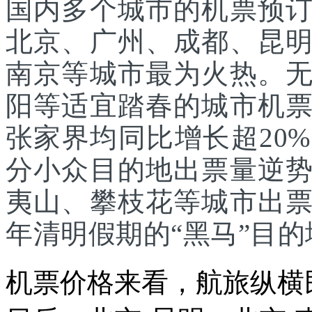
国内多个城市的机票预
北京、广州、成都、昆
南京等城市最为火热。
阳等适宜踏春的城市机
张家界均同比增长超20
分小众目的地出票量逆
夷山、攀枝花等城市出
年清明假期的“黑马”目的
机票价格来看，航旅纵横