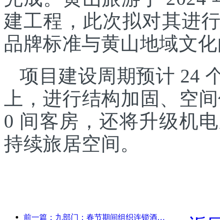
建工程，此次拟对其进
品牌标准与黄山地域文化
项目建设周期预计 24
上，进行结构加固、空间
0 间客房，还将升级机
持续旅居空间。
前一篇：九部门：春节期间组织连锁酒店、精品民宿等推出优惠措施