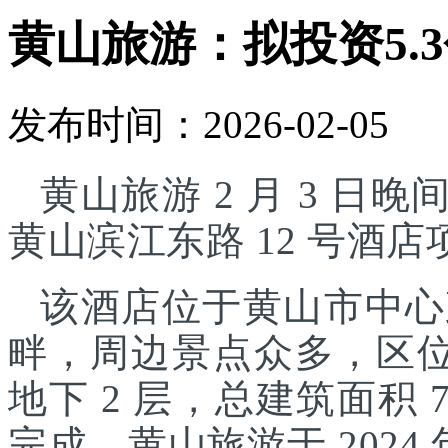
黄山旅游：拟投资5.
发布时间：2026-02-05
黄山旅游 2 月 3 日晚
黄山滨江东路 12 号酒
该酒店位于黄山市中心
畔，周边景点众多，区位
地下 2 层，总建筑面积 7
完成。黄山旅游于 2024