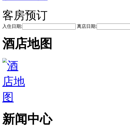
客房预订
入住日期:
离店日期:
酒店地图
新闻中心