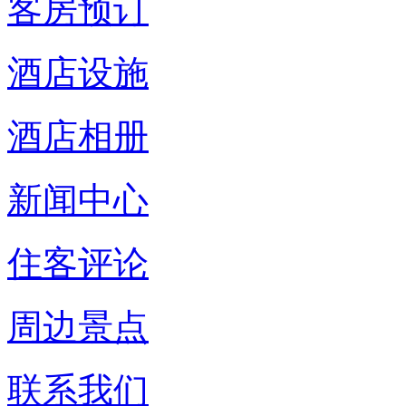
客房预订
酒店设施
酒店相册
新闻中心
住客评论
周边景点
联系我们