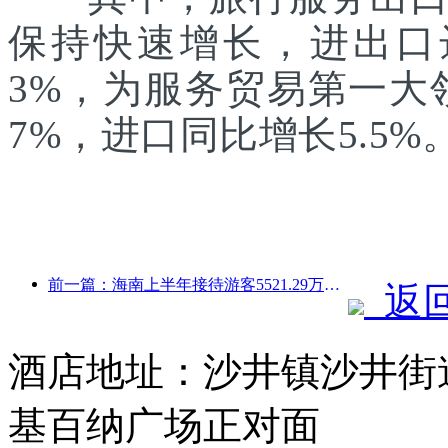
保持快速增长，进出口达1
3%，为服务贸易第一大
7%，进口同比增长5.5%
前一篇：海南上半年接待游客5521.29万人次
返
酒店地址：沙井镇沙井街
基百纳广场正对面