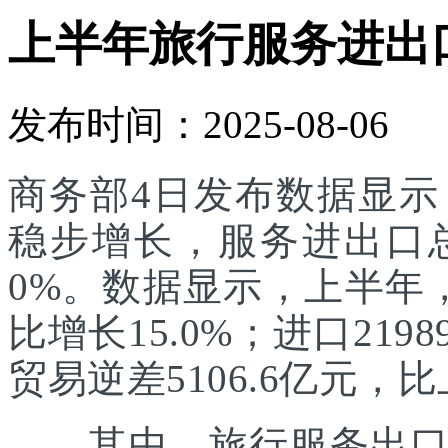
上半年旅行服务进出口达
发布时间：2025-08-06
商务部4日发布数据显
稳步增长，服务进出口总额
0%。数据显示，上半年，
比增长15.0%；进口219
贸易逆差5106.6亿元，比
其中，旅行服务出口增