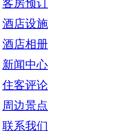
客房预订
酒店设施
酒店相册
新闻中心
住客评论
周边景点
联系我们