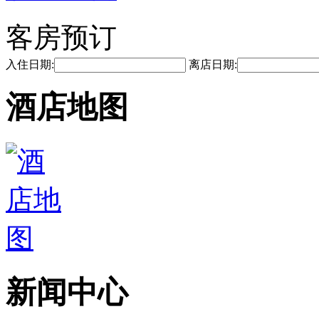
客房预订
入住日期:
离店日期:
酒店地图
新闻中心