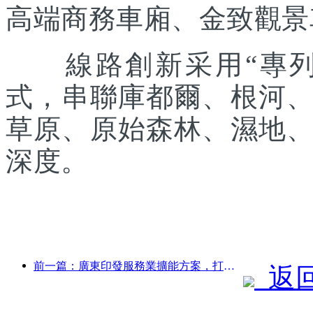
高端商務車廂、金致觀景
線路創新采用“專列出
式，串聯庫都爾、根河
草原、原始森林、濕地
深度。
前一篇：廣東印發服務業擴能方案，打造大灣區世界級旅游目的地
返