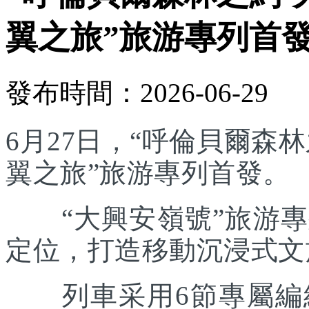
翼之旅”旅游專列首
發布時間：2026-06-29
6月27日，“呼倫貝爾森林
翼之旅”旅游專列首發。
“大興安嶺號”旅游專列
定位，打造移動沉浸式文
列車采用6節專屬編組