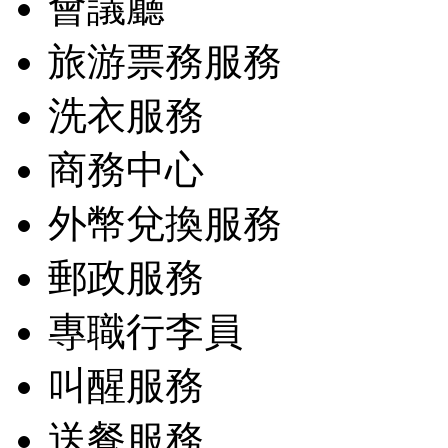
會議廳
旅游票務服務
洗衣服務
商務中心
外幣兌換服務
郵政服務
專職行李員
叫醒服務
送餐服務