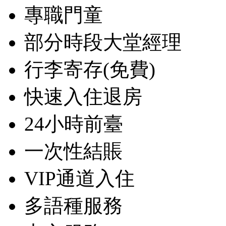
專職門童
部分時段大堂經理
行李寄存(免費)
快速入住退房
24小時前臺
一次性結賬
VIP通道入住
多語種服務