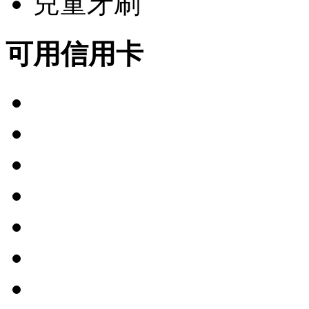
兒童牙刷
可用信用卡