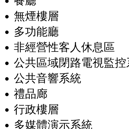
餐廳
無煙樓層
多功能廳
非經營性客人休息區
公共區域閉路電視監控
公共音響系統
禮品廊
行政樓層
多媒體演示系統