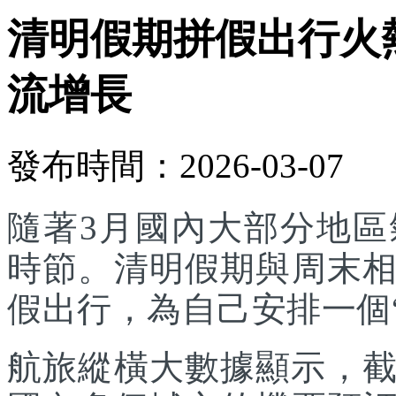
清明假期拼假出行火
流增長
發布時間：2026-03-07
隨著3月國內大部分地
時節。清明假期與周末
假出行，為自己安排一個
航旅縱橫大數據顯示，截至