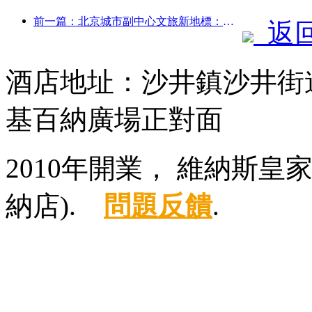
前一篇：北京城市副中心文旅新地標：頂點公園將于今年正式亮相
返
酒店地址：沙井鎮沙井街
基百納廣場正對面
2010年開業， 維納斯
納店).
問題反饋
.