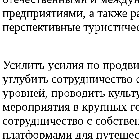
предприятиями, а также р
перспективные туристичес
Усилить усилия по продв
углубить сотрудничество
уровней, проводить культ
мероприятия в крупных г
сотрудничество с собств
платформами для путешес