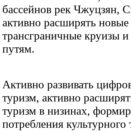
бассейнов рек Чжуцзян, С
активно расширять новые 
трансграничные круизы и
путям.
Активно развивать цифро
туризм, активно расширят
туризм в низинах, формир
потребления культурного