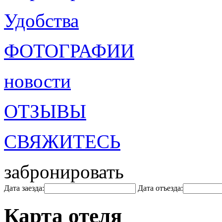
Удобства
ФОТОГРАФИИ
новости
ОТЗЫВЫ
СВЯЖИТЕСЬ
забронировать
Дата заезда:
Дата отъезда:
Карта отеля