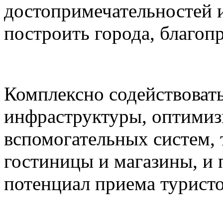
достопримечательностей и
построить города, благоп
Комплексно содействоват
инфраструктуры, оптимиз
вспомогательных систем,
гостиницы и магазины, и
потенциал приема туристо