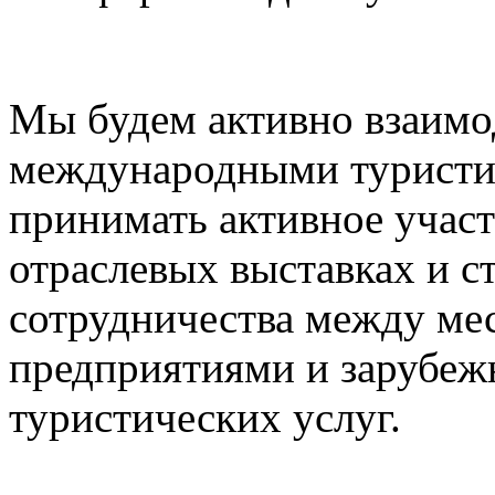
Мы будем активно взаимо
международными туристи
принимать активное учас
отраслевых выставках и с
сотрудничества между ме
предприятиями и зарубе
туристических услуг.