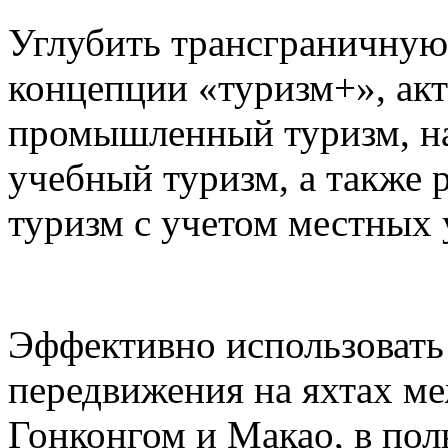
Углубить трансграничную
концепции «туризм+», акт
промышленный туризм, на
учебный туризм, а также 
туризм с учетом местных 
Эффективно использовать
передвижения на яхтах м
Гонконгом и Макао, в пол