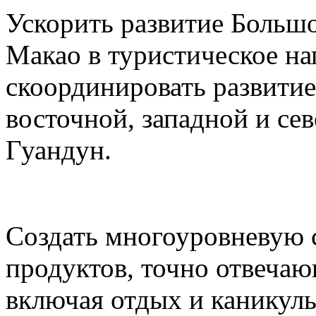
Ускорить развитие Большо
Макао в туристическое на
скоординировать развитие
восточной, западной и се
Гуандун.
Создать многоуровневую 
продуктов, точно отвеча
включая отдых и каникул