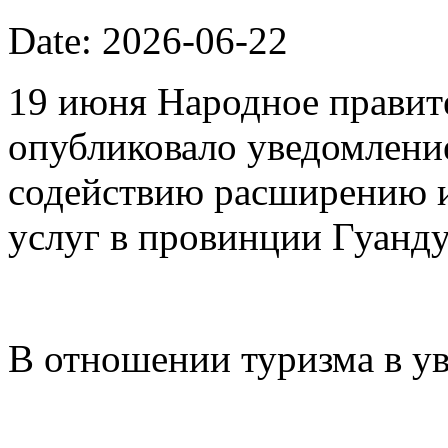
Date: 2026-06-22
19 июня Народное правит
опубликовало уведомлени
содействию расширению 
услуг в провинции Гуанду
В отношении туризма в у