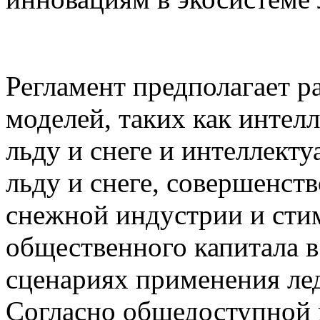
Регламент предполагает р
моделей, таких как интел
льду и снеге и интеллект
льду и снеге, совершенст
снежной индустрии и сти
общественного капитала в
сценариях применения ле
Согласно общедоступной 