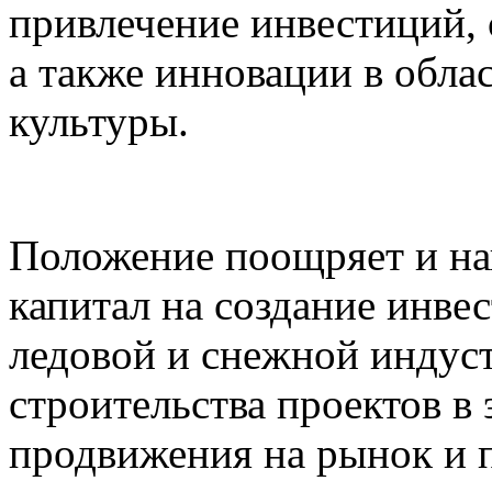
привлечение инвестиций, 
а также инновации в обла
культуры.
Положение поощряет и на
капитал на создание инве
ледовой и снежной индус
строительства проектов в 
продвижения на рынок и п