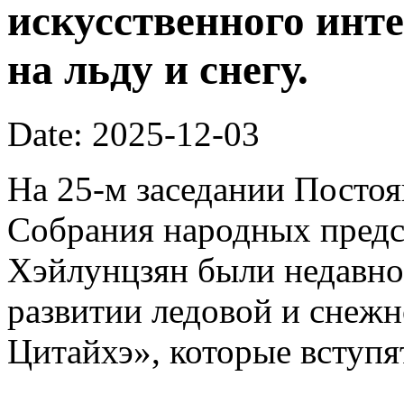
искусственного инте
на льду и снегу.
Date: 2025-12-03
На 25-м заседании Постоя
Собрания народных предс
Хэйлунцзян были недавн
развитии ледовой и снежн
Цитайхэ», которые вступят