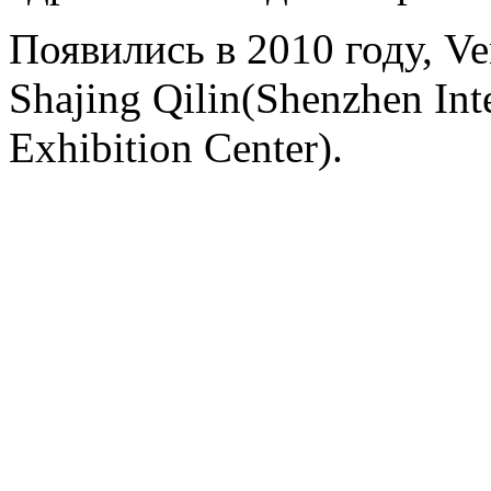
Появились в 2010 году, Ve
Shajing Qilin(Shenzhen Int
Exhibition Center).