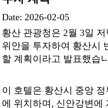
Date: 2026-02-05
황산 관광청은 2월 3일 저
위안을 투자하여 황산시 
할 계획이라고 발표했습니
이 호텔은 황산시 중앙 정
에 위치하며, 신안강변에 