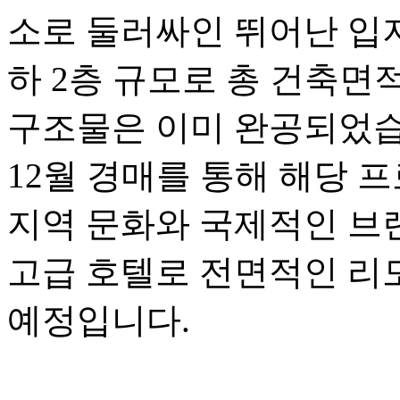
소로 둘러싸인 뛰어난 입지
하 2층 규모로 총 건축면적은
구조물은 이미 완공되었습니
12월 경매를 통해 해당 
지역 문화와 국제적인 브
고급 호텔로 전면적인 리
예정입니다.