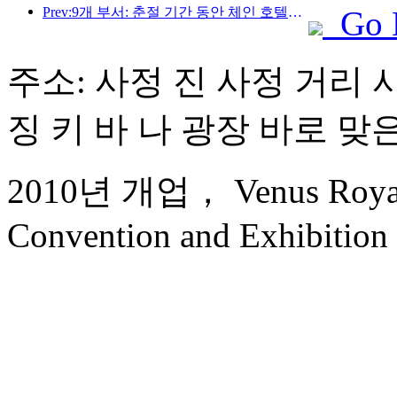
Prev:9개 부서: 춘절 기간 동안 체인 호텔과 부티크 숙박 시설에서 우대 혜택을 제공합니다.
Go 
주소: 사정 진 사정 거리 사정
징 키 바 나 광장 바로 맞은
2010년 개업， Venus Royal H
Convention and Exhibition 