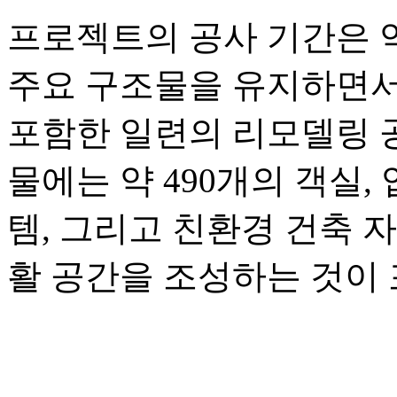
프로젝트의 공사 기간은 약
주요 구조물을 유지하면서
포함한 일련의 리모델링 공
물에는 약 490개의 객실
템, 그리고 친환경 건축 
활 공간을 조성하는 것이