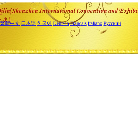
繁體中文
日本語
한국어
Deutsch
Français
Italiano
Русский