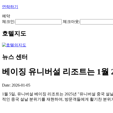
연락하기
예약
체크인:
체크아웃:
호텔지도
뉴스 센터
베이징 유니버설 리조트는 1월 
Date: 2026-01-05
1월 5일, 유니버설 베이징 리조트는 2025년 "유니버설 중국 
적인 중국 설날 분위기를 재현하여, 방문객들에게 활기찬 분위