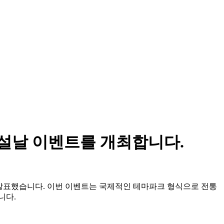
 설날 이벤트를 개최합니다.
다고 발표했습니다. 이번 이벤트는 국제적인 테마파크 형식으로 전통
니다.