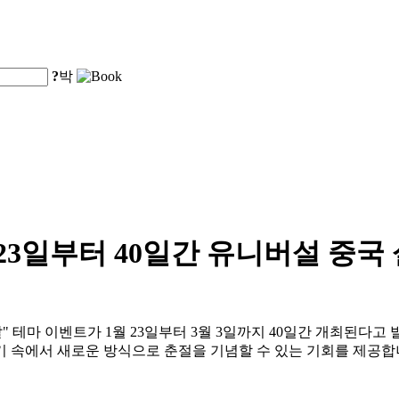
?
박
23일부터 40일간 유니버설 중국
설날" 테마 이벤트가 1월 23일부터 3월 3일까지 40일간 개최된
기 속에서 새로운 방식으로 춘절을 기념할 수 있는 기회를 제공합