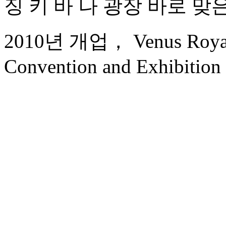
징 키 바 나 광장 바로 맞은
2010년 개업， Venus Royal H
Convention and Exhibition 