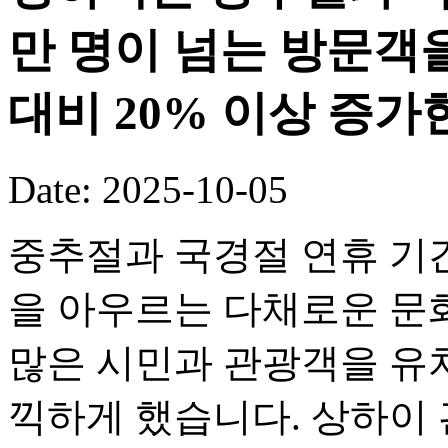
만 명이 넘는 방문객
대비 20% 이상 증가
Date: 2025-10-05
중추절과 국경절 연휴 기
을 아우르는 다채로운 문화
많은 시민과 관광객을 유
끽하게 했습니다. 상하이 