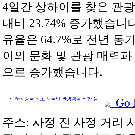
4일간 상하이를 찾은 관광객은
대비 23.74% 증가했습니
유율은 64.7%로 전년 동
이의 문화 및 관광 매력과
으로 증가했습니다.
Prev:중국 최초 외국인 관광객을 위한 셀프서비스 문화관광 소비 시스템 상하이에 출시
Go 
주소: 사정 진 사정 거리 사정