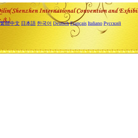
繁體中文
日本語
한국어
Deutsch
Français
Italiano
Русский