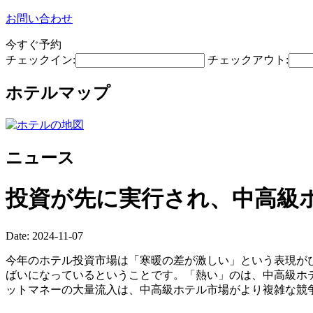
お問い合わせ
今すぐ予約
チェックイン:
チェックアウト:
ホテルマップ
ニュース
投資が先に実行され、中高級
Date: 2024-11-07
今年のホテル投資市場は「寒暖の差が激しい」という表現が
ばいになっているということです。「熱い」のは、中高級ホ
ットマネーの大量流入は、中高級ホテル市場がより複雑な競