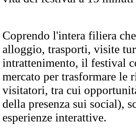
Coprendo l'intera filiera ch
alloggio, trasporti, visite t
intrattenimento, il festival c
mercato per trasformare le r
visitatori, tra cui opportuni
della presenza sui social), s
esperienze interattive.