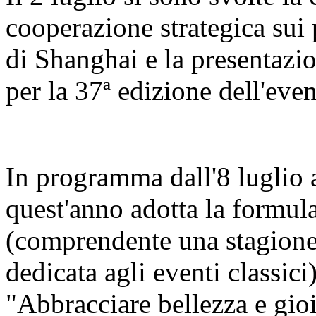
cooperazione strategica sui 
di Shanghai e la presentazi
per la 37ª edizione dell'even
In programma dall'8 luglio al
quest'anno adotta la formula
(comprendente una stagione 
dedicata agli eventi classici
"Abbracciare bellezza e gio