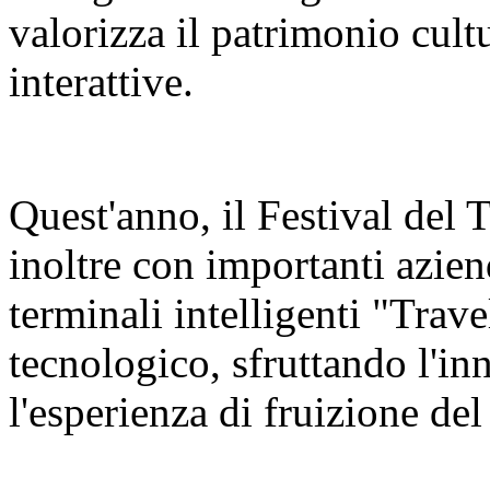
valorizza il patrimonio cult
interattive.
Quest'anno, il Festival del
inoltre con importanti azien
terminali intelligenti "Trav
tecnologico, sfruttando l'in
l'esperienza di fruizione del