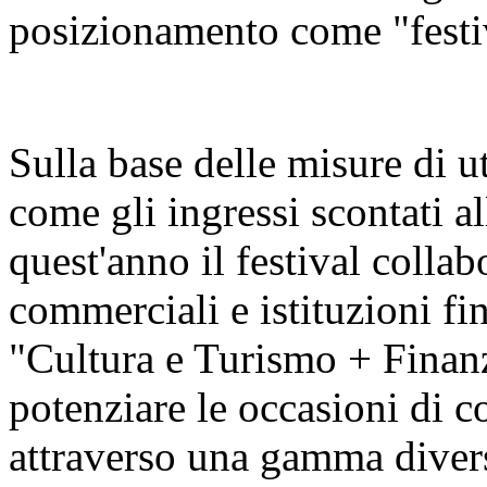
posizionamento come "festiva
Sulla base delle misure di u
come gli ingressi scontati al
quest'anno il festival colla
commerciali e istituzioni fin
"Cultura e Turismo + Finan
potenziare le occasioni di c
attraverso una gamma diversi