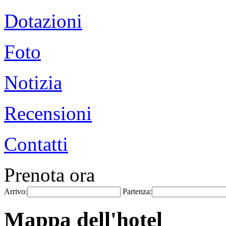
Dotazioni
Foto
Notizia
Recensioni
Contatti
Prenota ora
Arrivo:
Partenza:
Mappa dell'hotel