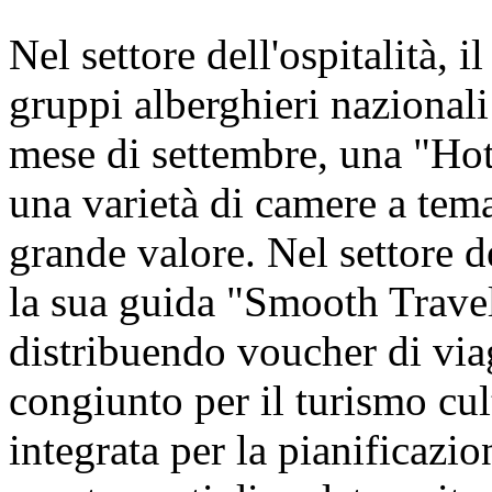
Nel settore dell'ospitalità, i
gruppi alberghieri nazionali 
mese di settembre, una "Hot
una varietà di camere a tem
grande valore. Nel settore d
la sua guida "Smooth Travel
distribuendo voucher di viagg
congiunto per il turismo cul
integrata per la pianificazion