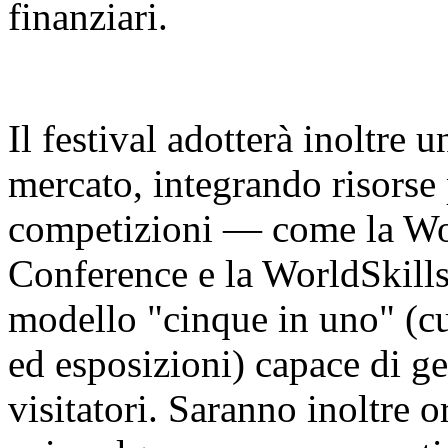
finanziari.
Il festival adotterà inoltre 
mercato, integrando risorse 
competizioni — come la Worl
Conference e la WorldSkill
modello "cinque in uno" (cu
ed esposizioni) capace di ge
visitatori. Saranno inoltre o