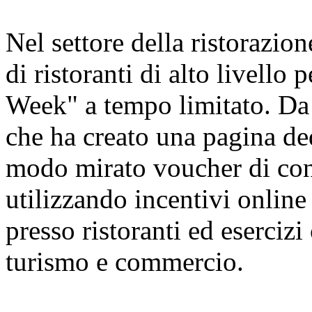
Nel settore della ristorazion
di ristoranti di alto livello
Week" a tempo limitato. Da 
che ha creato una pagina ded
modo mirato voucher di cons
utilizzando incentivi online 
presso ristoranti ed esercizi
turismo e commercio.