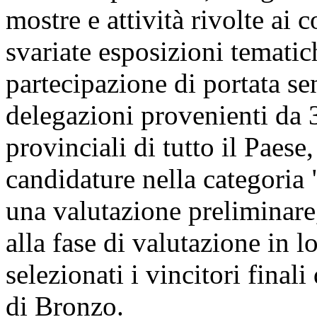
mostre e attività rivolte ai 
svariate esposizioni tematic
partecipazione di portata se
delegazioni provenienti da 3
provinciali di tutto il Paese
candidature nella categoria 
una valutazione preliminare
alla fase di valutazione in l
selezionati i vincitori final
di Bronzo.