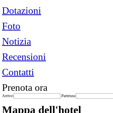
Dotazioni
Foto
Notizia
Recensioni
Contatti
Prenota ora
Arrivo:
Partenza:
Mappa dell'hotel