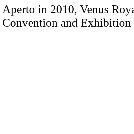
Aperto in 2010, Venus Roya
Convention and Exhibition 