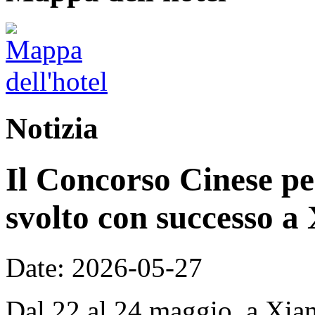
Notizia
Il Concorso Cinese per
svolto con successo a
Date: 2026-05-27
Dal 22 al 24 maggio, a Xian