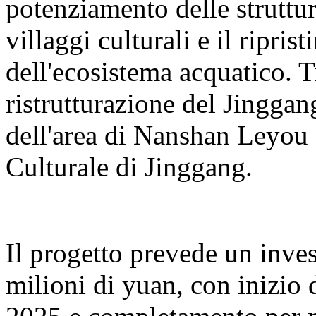
potenziamento delle struttur
villaggi culturali e il ripris
dell'ecosistema acquatico. T
ristrutturazione del Jingga
dell'area di Nanshan Leyou e
Culturale di Jinggang.
Il progetto prevede un inve
milioni di yuan, con inizio