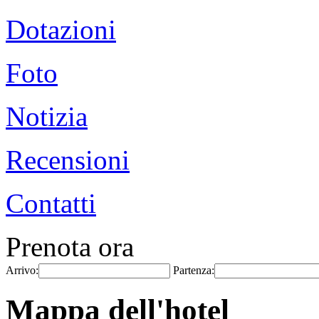
Dotazioni
Foto
Notizia
Recensioni
Contatti
Prenota ora
Arrivo:
Partenza:
Mappa dell'hotel