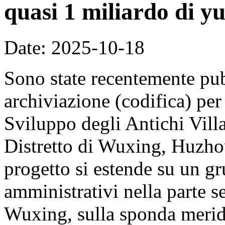
quasi 1 miliardo di y
Date: 2025-10-18
Sono state recentemente pub
archiviazione (codifica) per
Sviluppo degli Antichi Vill
Distretto di Wuxing, Huzhou
progetto si estende su un gr
amministrativi nella parte se
Wuxing, sulla sponda merid