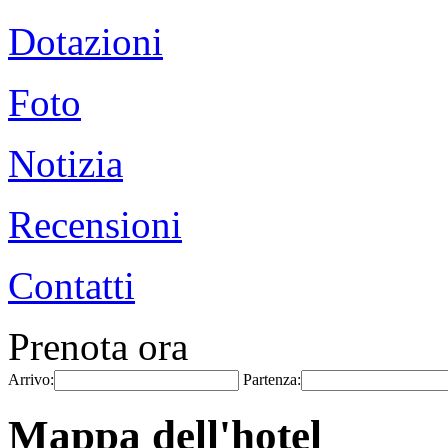
Dotazioni
Foto
Notizia
Recensioni
Contatti
Prenota ora
Arrivo:
Partenza:
Mappa dell'hotel