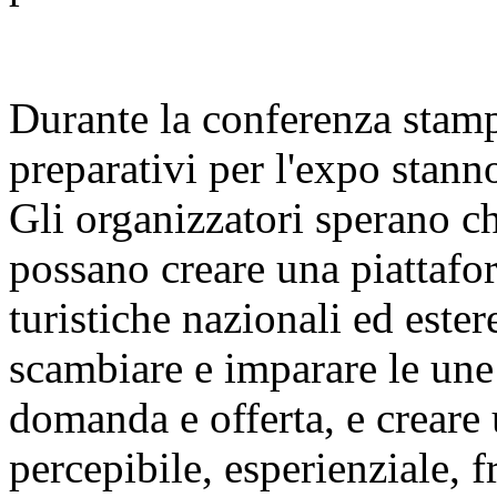
Durante la conferenza stamp
preparativi per l'expo stan
Gli organizzatori sperano c
possano creare una piattafor
turistiche nazionali ed este
scambiare e imparare le une 
domanda e offerta, e creare 
percepibile, esperienziale, f