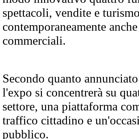
spettacoli, vendite e turismo
contemporaneamente anche d
commerciali.
Secondo quanto annunciato 
l'expo si concentrerà su qua
settore, una piattaforma com
traffico cittadino e un'occas
pubblico.