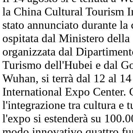
la China Cultural Tourism 
stato annunciato durante la
ospitata dal Ministero della
organizzata dal Dipartiment
Turismo dell'Hubei e dal G
Wuhan, si terrà dal 12 al 1
International Expo Center.
l'integrazione tra cultura e 
l'expo si estenderà su 100.0
modo innovativo quattro fun