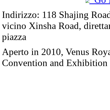
Indirizzo: 118 Shajing Road
vicino Xinsha Road, diretta
piazza
Aperto in 2010, Venus Roya
Convention and Exhibition 