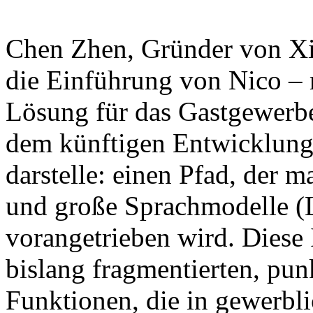
Chen Zhen, Gründer von Xian
die Einführung von Nico – 
Lösung für das Gastgewerbe
dem künftigen Entwicklung
darstelle: einen Pfad, der
und große Sprachmodelle (
vorangetrieben wird. Diese In
bislang fragmentierten, punk
Funktionen, die in gewerbli