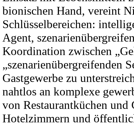
bionischen Hand, vereint N
Schlüsselbereichen: intellig
Agent, szenarienübergreife
Koordination zwischen „Ge
„szenarienübergreifenden S
Gastgewerbe zu unterstreic
nahtlos an komplexe gewer
von Restaurantküchen und 
Hotelzimmern und öffentlic