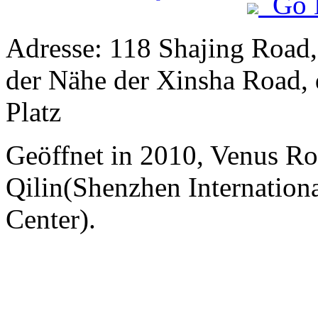
Go 
Adresse: 118 Shajing Road, 
der Nähe der Xinsha Road, 
Platz
Geöffnet in 2010, Venus Ro
Qilin(Shenzhen Internation
Center).