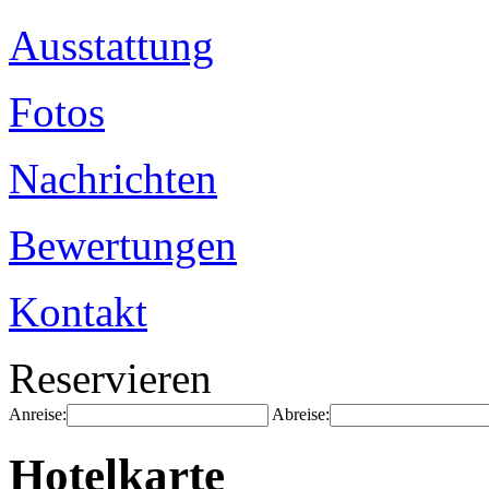
Ausstattung
Fotos
Nachrichten
Bewertungen
Kontakt
Reservieren
Anreise:
Abreise:
Hotelkarte