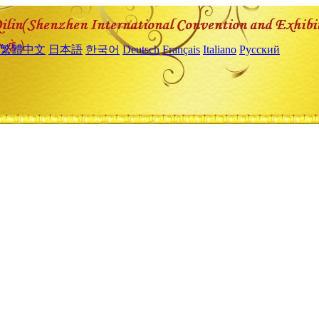
繁體中文
日本語
한국어
Deutsch
Français
Italiano
Русский