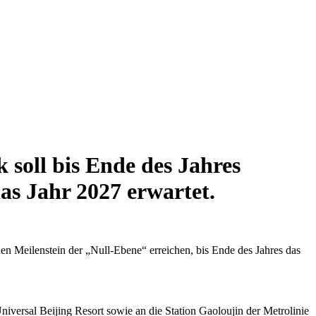
soll bis Ende des Jahres
das Jahr 2027 erwartet.
n Meilenstein der „Null-Ebene“ erreichen, bis Ende des Jahres das
niversal Beijing Resort sowie an die Station Gaoloujin der Metrolinie