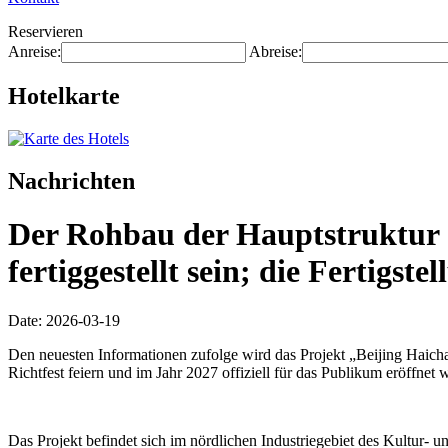
Reservieren
Anreise:
Abreise:
Hotelkarte
Nachrichten
Der Rohbau der Hauptstruktur d
fertiggestellt sein; die Fertigs
Date: 2026-03-19
Den neuesten Informationen zufolge wird das Projekt „Beijing Haich
Richtfest feiern und im Jahr 2027 offiziell für das Publikum eröffnet 
Das Projekt befindet sich im nördlichen Industriegebiet des Kultur- u