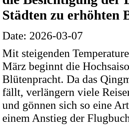
Städten zu erhöhten 
Date: 2026-03-07
Mit steigenden Temperature
März beginnt die Hochsaiso
Blütenpracht. Da das Qing
fällt, verlängern viele Rei
und gönnen sich so eine Ar
einem Anstieg der Flugbuch