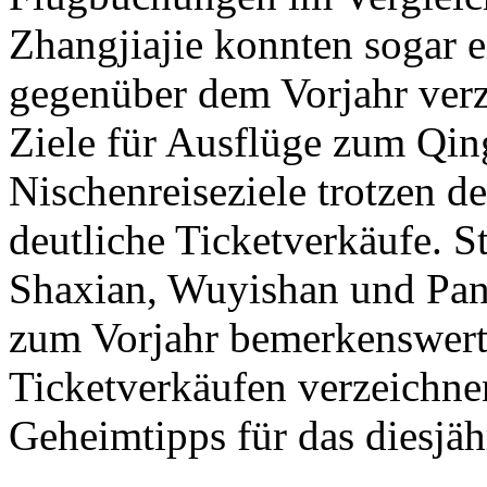
Zhangjiajie konnten sogar
gegenüber dem Vorjahr verz
Ziele für Ausflüge zum Qi
Nischenreiseziele trotzen 
deutliche Ticketverkäufe. 
Shaxian, Wuyishan und Pan
zum Vorjahr bemerkenswert
Ticketverkäufen verzeichne
Geheimtipps für das diesjä