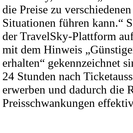
die Preise zu verschiedenen
Situationen führen kann.“ S
der TravelSky-Plattform auf
mit dem Hinweis „Günstiger
erhalten“ gekennzeichnet si
24 Stunden nach Ticketausst
erwerben und dadurch die 
Preisschwankungen effektiv