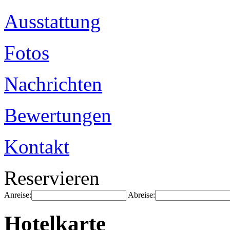
Ausstattung
Fotos
Nachrichten
Bewertungen
Kontakt
Reservieren
Anreise:
Abreise:
Hotelkarte