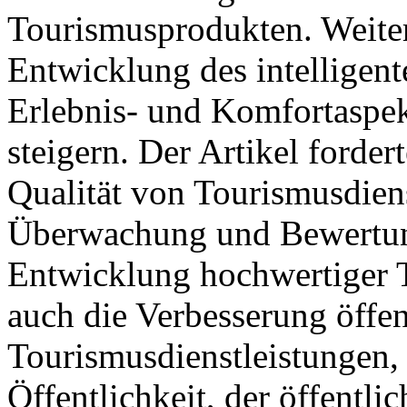
Tourismusprodukten. Weite
Entwicklung des intelligen
Erlebnis- und Komfortaspe
steigern. Der Artikel forde
Qualität von Tourismusdiens
Überwachung und Bewertung
Entwicklung hochwertiger 
auch die Verbesserung öffen
Tourismusdienstleistungen, 
Öffentlichkeit, der öffentl