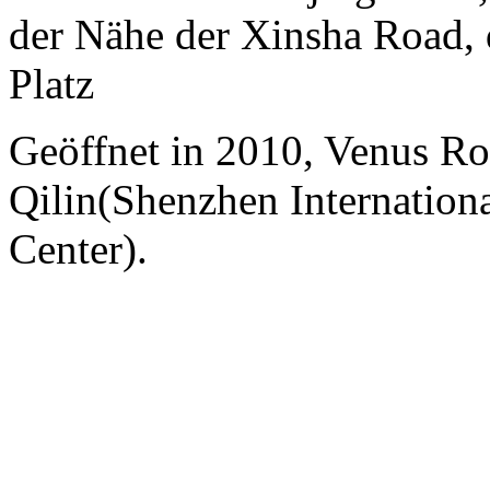
der Nähe der Xinsha Road, 
Platz
Geöffnet in 2010, Venus Ro
Qilin(Shenzhen Internation
Center).