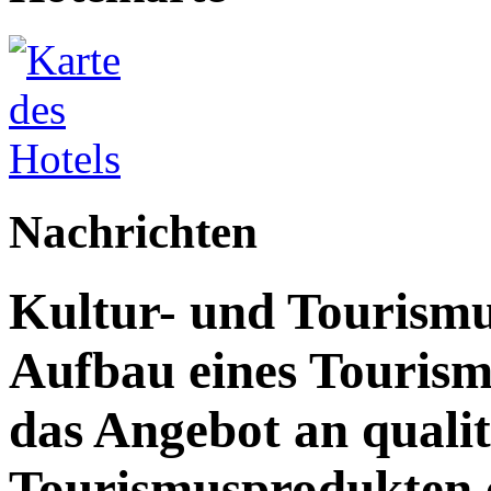
Nachrichten
Kultur- und Tourismu
Aufbau eines Touris
das Angebot an quali
Tourismusprodukten 