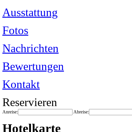
Ausstattung
Fotos
Nachrichten
Bewertungen
Kontakt
Reservieren
Anreise:
Abreise:
Hotelkarte