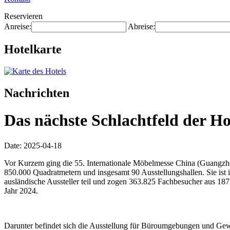
Reservieren
Anreise:
Abreise:
Hotelkarte
Nachrichten
Das nächste Schlachtfeld der H
Date: 2025-04-18
Vor Kurzem ging die 55. Internationale Möbelmesse China (Guangzhou
850.000 Quadratmetern und insgesamt 90 Ausstellungshallen. Sie ist 
ausländische Aussteller teil und zogen 363.825 Fachbesucher aus 18
Jahr 2024.
Darunter befindet sich die Ausstellung für Büroumgebungen und Gewe