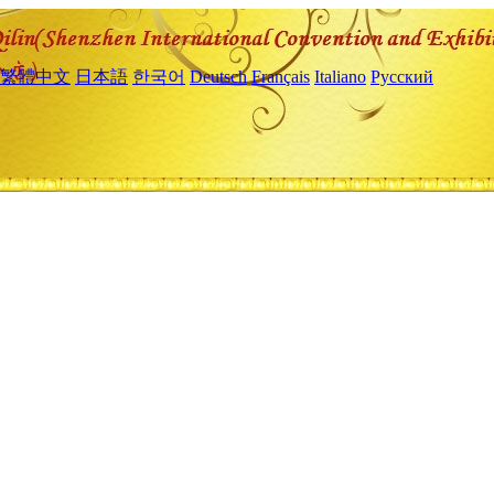
繁體中文
日本語
한국어
Deutsch
Français
Italiano
Русский