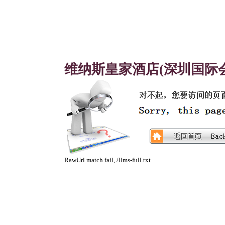
维纳斯皇家酒店(深圳国际
RawUrl match fail, /llms-full.txt